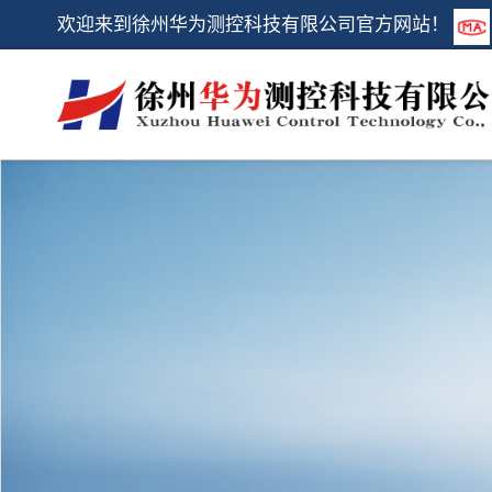
欢迎来到徐州华为测控科技有限公司官方网站！