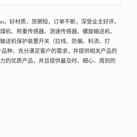
m
，好材质，货期短，订单不断，深受业主好评。
给煤机、称重传感器、测速传感器、螺旋输送机、
带输送机保护装置开关（拉线、防偏、料流、打
个品种，充分满足客户的需求，并提供相关产品的
争力的优质产品，并且提供最及时、细心、周到的