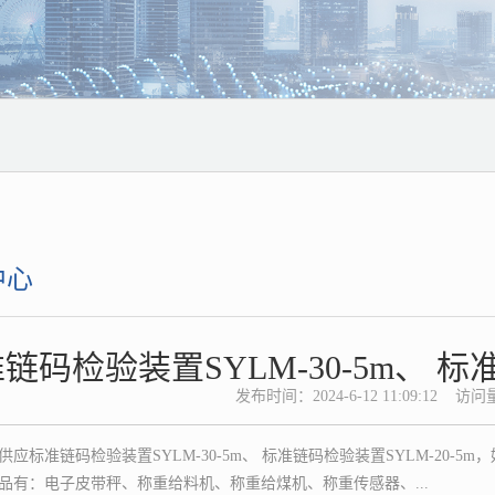
中心
链码检验装置SYLM-30-5m、 标准
发布时间：2024-6-12 11:09:12 访问量：[
供应标准链码检验装置SYLM-30-5m、 标准链码检验装置SYLM-20
品有：电子皮带秤、称重给料机、称重给煤机、称重传感器、...