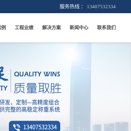
服务热线 ：
13407532334
案例
工程业绩
解决方案
新闻中心
联系我们