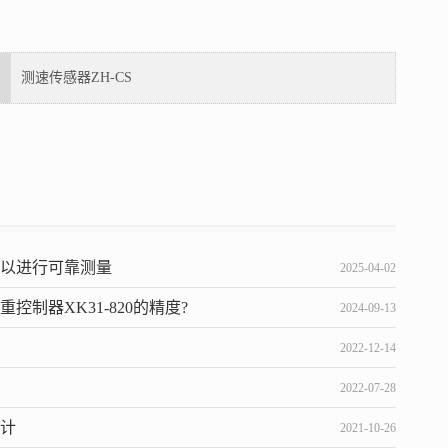
测速传感器ZH-CS
可以进行可靠测量
2025-04-02
制器XK31-820的精度?
2024-09-13
2022-12-14
2022-07-28
设计
2021-10-26