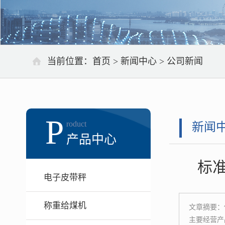
当前位置：
首页
>
新闻中心
>
公司新闻
P
roduct
新闻
产品中心
标准
电子皮带秤
称重给煤机
文章摘要：
主要经营产