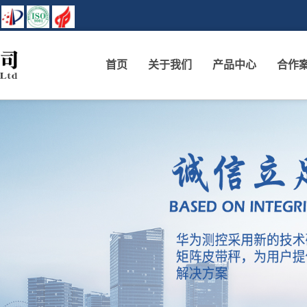
首页
关于我们
产品中心
合作