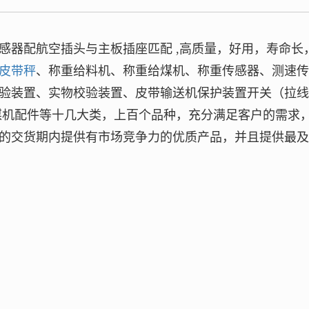
感器配航空插头与主板插座匹配 ,高质量，好用，寿命长
皮带秤
、称重给料机、称重给煤机、称重传感器、测速
验装置、实物校验装置、皮带输送机保护装置开关（拉
煤机配件等十几大类，上百个品种，充分满足客户的需求
的交货期内提供有市场竞争力的优质产品，并且提供最