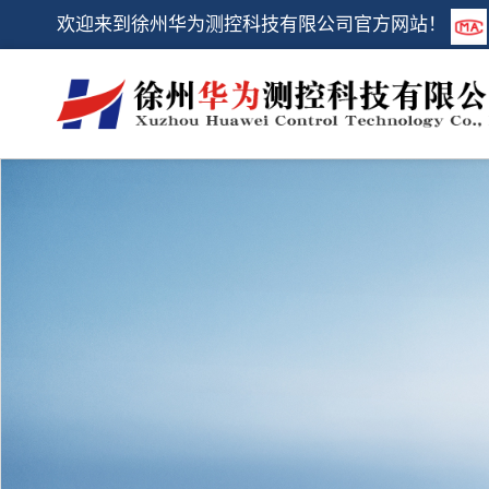
欢迎来到徐州华为测控科技有限公司官方网站！