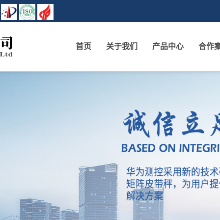
首页
关于我们
产品中心
合作