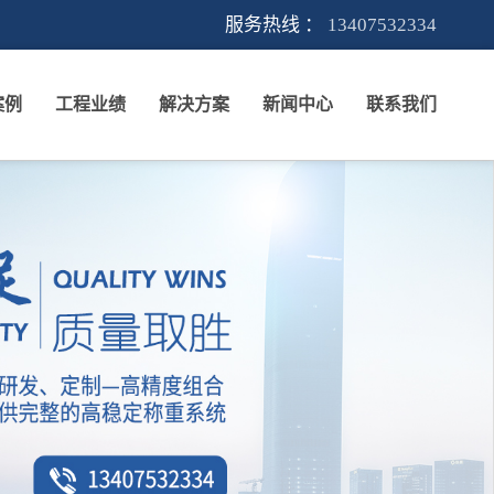
服务热线 ：
13407532334
案例
工程业绩
解决方案
新闻中心
联系我们