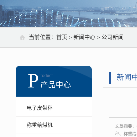
当前位置：
首页
>
新闻中心
>
公司新闻
P
roduct
新闻
产品中心
电子皮带秤
称重给煤机
文章摘要：
秤、称重给