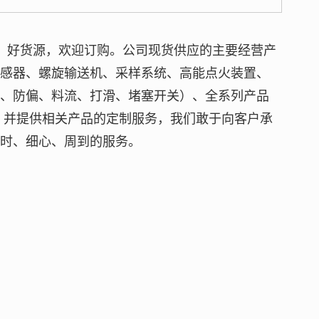
，好货源，欢迎订购。
公司现货供应的主要经营产
传感器、螺旋输送机、采样系统、高能点火装置、
线、防偏、料流、打滑、堵塞开关）、全系列产品
，并提供相关产品的定制服务，我们敢于向客户承
及时、细心、周到的服务。