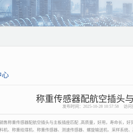
中心
称重传感器配航空插头
发布时间：2025-10-28 10:57:58 访问量：[
销售称重传感器配航空插头与主板插座匹配 ,高质量，好用，寿命长，
料机、称重给煤机、称重传感器、测速传感器、螺旋输送机、采样系统、高能