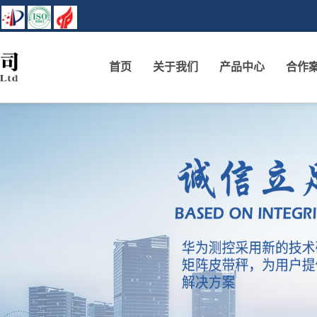
首页
关于我们
产品中心
合作