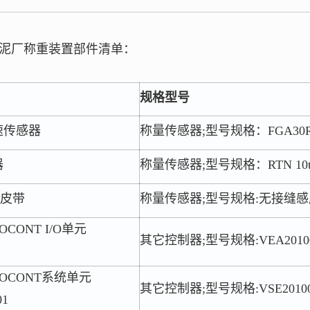
泥厂称重装置部件清单：
规格型号
速传感器
称量传感器;型号规格：FGA30R
器
称量传感器;型号规格：RTN 10t
皮带
称量传感器;型号规格:无接缝感
CONT I/O单元
其它控制器;型号规格:VEA2010
OCONT系统单元
其它控制器;型号规格:VSE2010
01