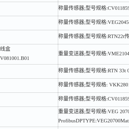
称量传感器;型号规格:CV011859
称量传感器;型号规格:VEG20450/V
称量传感器;型号规格:RTN22
线盒
重量变送器;型号规格:VME21040/
V081001.B01
称量传感器;型号规格:RTN 33t 0
称量传感器;型号规格: VKK280
称量传感器;型号规格:CV011859
重量变送器;型号规格:VEG 2070
ProfibusDPTYPE:VEG20700Mat