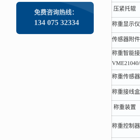
压紧托辊
免费咨询热线：
134 075 32334
称重显示仪
传感器附件
称重智能接
VME21040/
称重传感器
称重接线盒
称重装置
称重控制器