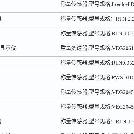
称量传感器;型号规格:LoadcellRTN
器
称量传感器;型号规格：RTN 2.2t
称量传感器;型号规格:RTN 10t 
显示仪
重量变送器;型号规格:VEG206
称量传感器;型号规格:RTN0.0522t
称量传感器;型号规格:PWSD115
称量传感器;型号规格:VEG20450/M
称量传感器;型号规格:VEG2045
器
称量传感器;型号规格：RTN 1t 0