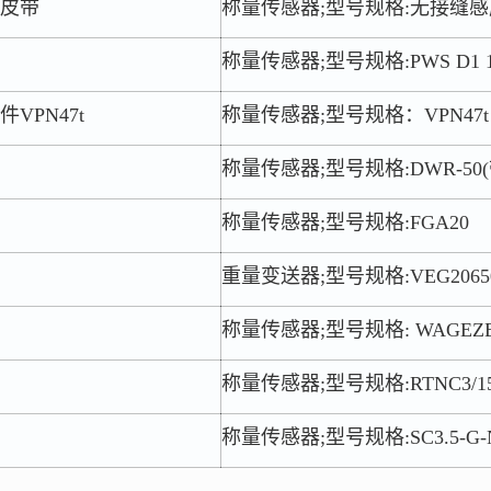
皮带
称量传感器;型号规格:无接缝感
称量传感器;型号规格:PWS D1 1
VPN47t
称量传感器;型号规格：VPN47t
称量传感器;型号规格:DWR-50
称量传感器;型号规格:FGA20
重量变送器;型号规格:VEG206
称量传感器;型号规格: WAGEZELL
称量传感器;型号规格:RTNC3/1
称量传感器;型号规格:SC3.5-G-