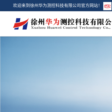
欢迎来到徐州华为测控科技有限公司官方网站！