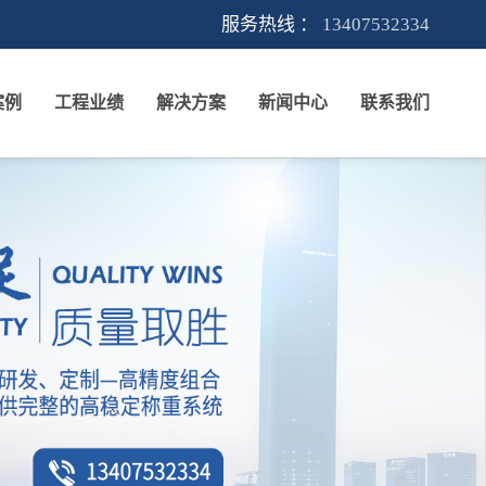
服务热线 ：
13407532334
案例
工程业绩
解决方案
新闻中心
联系我们