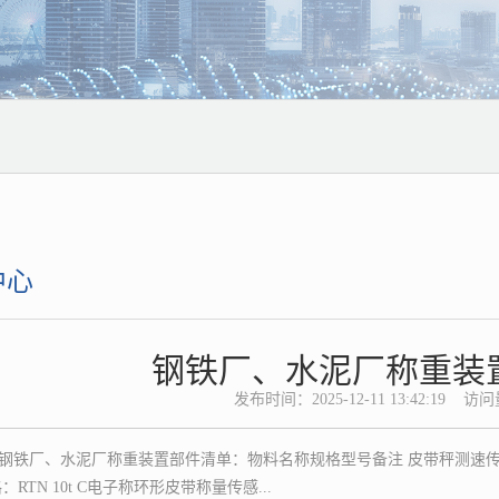
中心
钢铁厂、水泥厂称重装
发布时间：2025-12-11 13:42:19 访问量：[
钢铁厂、水泥厂称重装置部件清单：物料名称规格型号备注 皮带秤测速传感
：RTN 10t C电子称环形皮带称量传感...