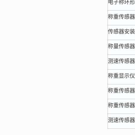
电子称环形
称重传感器
传感器安装件
称量传感器
测速传感器
称重显示仪
称重传感器
称重传感器
测速传感器