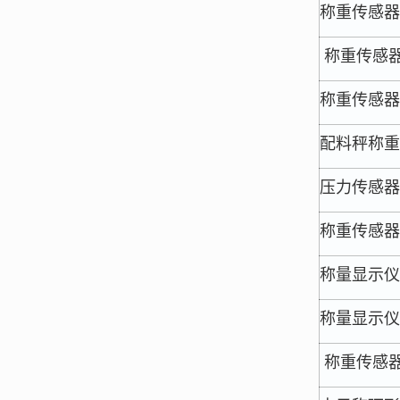
称重传感器
称重传感
称重传感器
配料秤称重
压力传感器
称重传感器
称量显示仪
称量显示仪
称重传感