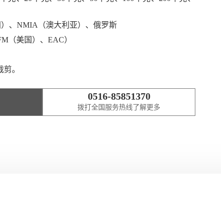
国）、NMIA（澳大利亚）、俄罗斯
、FM（美国）、EAC）
裁剪。
0516-85851370
拨打全国服务热线了解更多