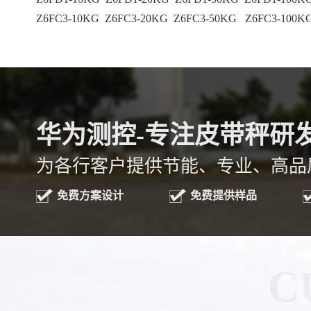
Z6FC3-10KG Z6FC3-20KG Z6FC3-50KG Z6FC3-100K
华为测控-专注
皮带秤
研
为各行客户提供节能、专业、高品
免费方案设计
免费提供样品
C