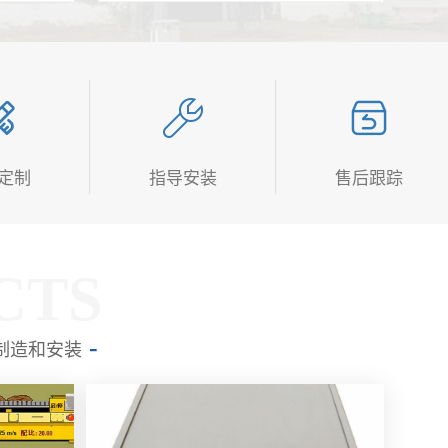
定制
指导安装
售后跟踪
CTS
制造和安装