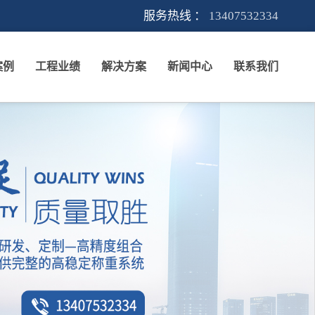
服务热线 ：
13407532334
案例
工程业绩
解决方案
新闻中心
联系我们