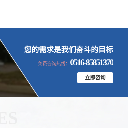
您的需求是我们奋斗的目标
0516-85851370
免费咨询热线：
立即咨询
ES