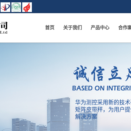
首页
关于我们
产品中心
合作