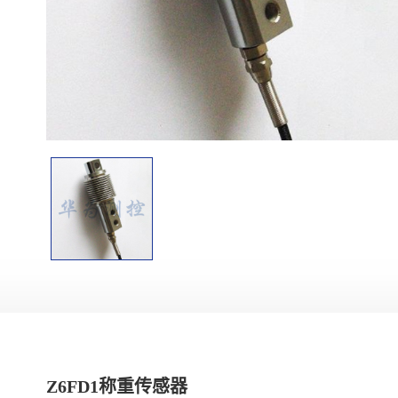
Z6FD1称重传感器