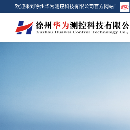
欢迎来到徐州华为测控科技有限公司官方网站！