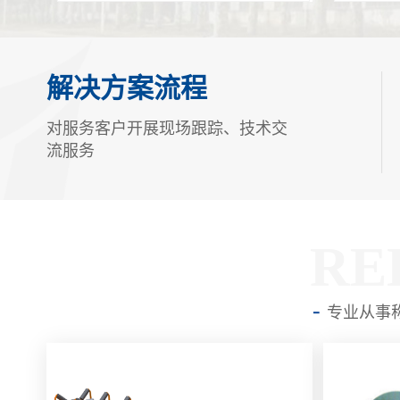
解决方案流程
对服务客户开展现场跟踪、技术交
流服务
RE
专业从事